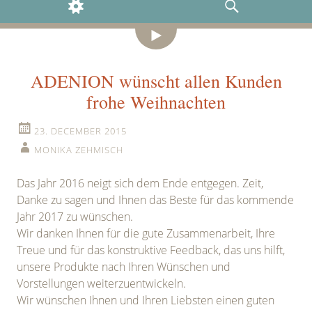
WIDGETS
SEARCH
Video
ADENION wünscht allen Kunden
frohe Weihnachten
23. DECEMBER 2015
MONIKA ZEHMISCH
Das Jahr 2016 neigt sich dem Ende entgegen. Zeit,
Danke zu sagen und Ihnen das Beste für das kommende
Jahr 2017 zu wünschen.
Wir danken Ihnen für die gute Zusammenarbeit, Ihre
Treue und für das konstruktive Feedback, das uns hilft,
unsere Produkte nach Ihren Wünschen und
Vorstellungen weiterzuentwickeln.
Wir wünschen Ihnen und Ihren Liebsten einen guten