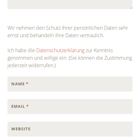
Wir nehmen den Schutz Ihrer persönlichen Daten sehr
ernst und behandeln Ihre Daten vertraulich.
Ich habe die
Datenschutzerklärung
zur Kenntnis
genommen und willige ein. (Sie können die Zustimmung
jederzeit widerrufen.)
NAME
*
EMAIL
*
WEBSITE