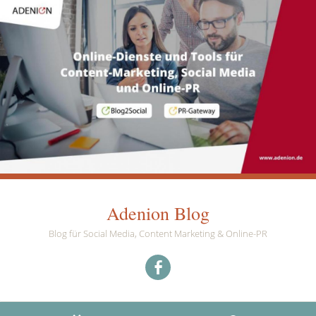
Adenion Blog
Blog für Social Media, Content Marketing & Online-PR
Menüeintrag