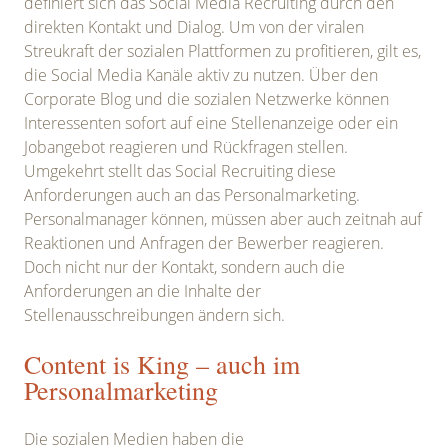
definiert sich das Social Media Recruiting durch den
direkten Kontakt und Dialog. Um von der viralen
Streukraft der sozialen Plattformen zu profitieren, gilt es,
die Social Media Kanäle aktiv zu nutzen. Über den
Corporate Blog und die sozialen Netzwerke können
Interessenten sofort auf eine Stellenanzeige oder ein
Jobangebot reagieren und Rückfragen stellen.
Umgekehrt stellt das Social Recruiting diese
Anforderungen auch an das Personalmarketing.
Personalmanager können, müssen aber auch zeitnah auf
Reaktionen und Anfragen der Bewerber reagieren.
Doch nicht nur der Kontakt, sondern auch die
Anforderungen an die Inhalte der
Stellenausschreibungen ändern sich.
Content is King – auch im
Personalmarketing
Die sozialen Medien haben die