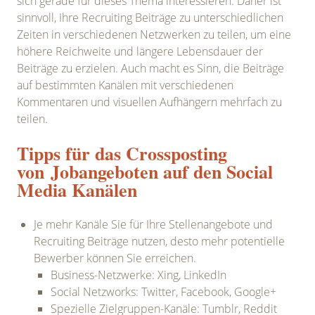
sich gerade für dieses Thema interessieren. Daher ist
sinnvoll, Ihre Recruiting Beiträge zu unterschiedlichen
Zeiten in verschiedenen Netzwerken zu teilen, um eine
höhere Reichweite und längere Lebensdauer der
Beiträge zu erzielen. Auch macht es Sinn, die Beiträge
auf bestimmten Kanälen mit verschiedenen
Kommentaren und visuellen Aufhängern mehrfach zu
teilen.
Tipps für das Crossposting
von Jobangeboten auf den Social
Media Kanälen
Je mehr Kanäle Sie für Ihre Stellenangebote und
Recruiting Beiträge nutzen, desto mehr potentielle
Bewerber können Sie erreichen.
Business-Netzwerke: Xing, LinkedIn
Social Netzworks: Twitter, Facebook, Google+
Spezielle Zielgruppen-Kanäle: Tumblr, Reddit