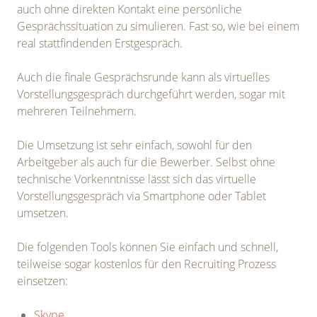
auch ohne direkten Kontakt eine persönliche
Gesprächssituation zu simulieren. Fast so, wie bei einem
real stattfindenden Erstgespräch.
Auch die finale Gesprächsrunde kann als virtuelles
Vorstellungsgespräch durchgeführt werden, sogar mit
mehreren Teilnehmern.
Die Umsetzung ist sehr einfach, sowohl für den
Arbeitgeber als auch für die Bewerber. Selbst ohne
technische Vorkenntnisse lässt sich das virtuelle
Vorstellungsgespräch via Smartphone oder Tablet
umsetzen.
Die folgenden Tools können Sie einfach und schnell,
teilweise sogar kostenlos für den Recruiting Prozess
einsetzen:
Skype