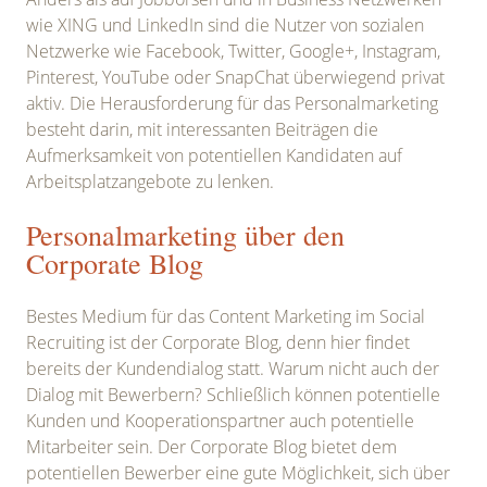
wie XING und LinkedIn sind die Nutzer von sozialen
Netzwerke wie Facebook, Twitter, Google+, Instagram,
Pinterest, YouTube oder SnapChat überwiegend privat
aktiv. Die Herausforderung für das Personalmarketing
besteht darin, mit interessanten Beiträgen die
Aufmerksamkeit von potentiellen Kandidaten auf
Arbeitsplatzangebote zu lenken.
Personalmarketing über den
Corporate Blog
Bestes Medium für das Content Marketing im Social
Recruiting ist der Corporate Blog, denn hier findet
bereits der Kundendialog statt. Warum nicht auch der
Dialog mit Bewerbern? Schließlich können potentielle
Kunden und Kooperationspartner auch potentielle
Mitarbeiter sein. Der Corporate Blog bietet dem
potentiellen Bewerber eine gute Möglichkeit, sich über