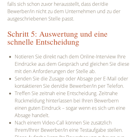
falls sich schon zuvor herausstellt, dass der/die
Bewerber/in nicht zu dem Unternehmen und zu der
ausgeschriebenen Stelle passt.
Schritt 5: Auswertung und eine
schnelle Entscheidung
Notieren Sie direkt nach dem Online-Interview Ihre
Eindrücke aus dem Gespräch und gleichen Sie diese
mit den Anforderungen der Stelle ab.
Senden Sie die Zusage oder Absage per E-Mail oder
kontaktieren Sie den/die Bewerber/in per Telefon.
Treffen Sie zeitnah eine Entscheidung. Zeitnahe
Rückmeldung hinterlassen bei Ihren Bewerbern
einen guten Eindruck – sogar wenn es sich um eine
Absage handelt.
Nach einem Video-Call können Sie zusätzlich
Ihrem/Ihrer Bewerber/in eine Testaufgabe stellen.