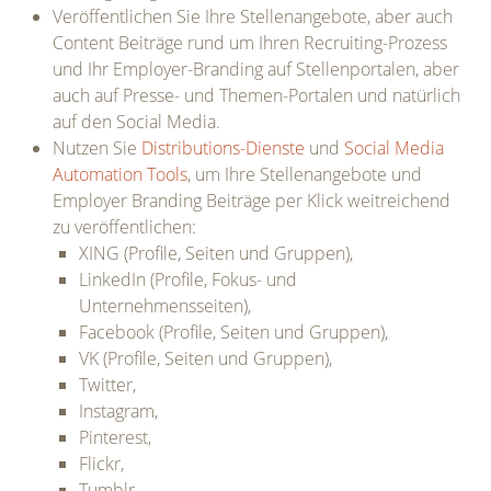
Veröffentlichen Sie Ihre Stellenangebote, aber auch
Content Beiträge rund um Ihren Recruiting-Prozess
und Ihr Employer-Branding auf Stellenportalen, aber
auch auf Presse- und Themen-Portalen und natürlich
auf den Social Media.
Nutzen Sie
Distributions-Dienste
und
Social Media
Automation Tools
, um Ihre Stellenangebote und
Employer Branding Beiträge per Klick weitreichend
zu veröffentlichen:
XING (Profile, Seiten und Gruppen),
LinkedIn (Profile, Fokus- und
Unternehmensseiten),
Facebook (Profile, Seiten und Gruppen),
VK (Profile, Seiten und Gruppen),
Twitter,
Instagram,
Pinterest,
Flickr,
Tumblr,