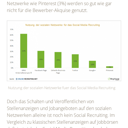
Netzwerke wie Pinterest (3%) werden so gut wie gar
nicht für die Bewerber-Akquise genutzt.
Nutzung der sozialen Netzwerke fuer das Social Media Recruiting
Doch das Schalten und Veröffentlichen von
Stellenanzeigen und Jobangeboten auf den sozialen
Netzwerken alleine ist noch kein Social Recruiting. Im
Vergleich zu klassischen Stellenanzeigen auf Jobbörsen