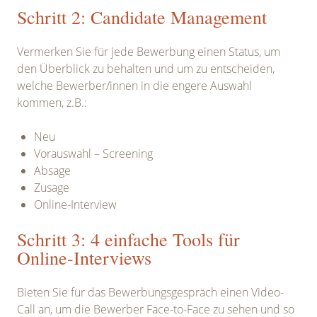
Schritt 2: Candidate Management
Vermerken Sie für jede Bewerbung einen Status, um
den Überblick zu behalten und um zu entscheiden,
welche Bewerber/innen in die engere Auswahl
kommen, z.B.:
Neu
Vorauswahl – Screening
Absage
Zusage
Online-Interview
Schritt 3: 4 einfache Tools für
Online-Interviews
Bieten Sie für das Bewerbungsgespräch einen Video-
Call an, um die Bewerber Face-to-Face zu sehen und so