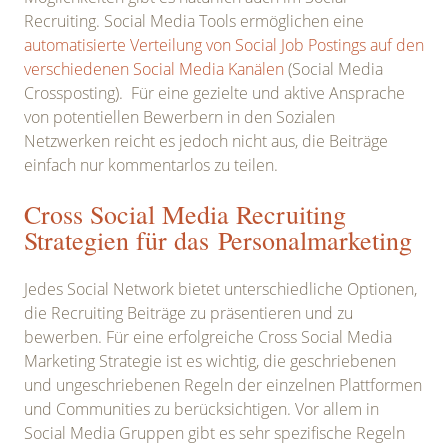
Recruiting. Social Media Tools ermöglichen eine
automatisierte Verteilung von Social Job Postings auf den
verschiedenen Social Media Kanälen
(Social Media
Crossposting). Für eine gezielte und aktive Ansprache
von potentiellen Bewerbern in den Sozialen
Netzwerken reicht es jedoch nicht aus, die Beiträge
einfach nur kommentarlos zu teilen.
Cross Social Media Recruiting
Strategien für das Personalmarketing
Jedes Social Network bietet unterschiedliche Optionen,
die Recruiting Beiträge zu präsentieren und zu
bewerben. Für eine erfolgreiche Cross Social Media
Marketing Strategie ist es wichtig, die geschriebenen
und ungeschriebenen Regeln der einzelnen Plattformen
und Communities zu berücksichtigen. Vor allem in
Social Media Gruppen gibt es sehr spezifische Regeln