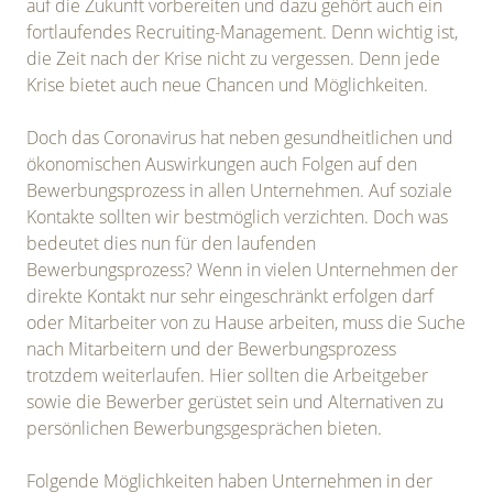
auf die Zukunft vorbereiten und dazu gehört auch ein
fortlaufendes Recruiting-Management. Denn wichtig ist,
die Zeit nach der Krise nicht zu vergessen. Denn jede
Krise bietet auch neue Chancen und Möglichkeiten.
Doch das Coronavirus hat neben gesundheitlichen und
ökonomischen Auswirkungen auch Folgen auf den
Bewerbungsprozess in allen Unternehmen. Auf soziale
Kontakte sollten wir bestmöglich verzichten. Doch was
bedeutet dies nun für den laufenden
Bewerbungsprozess? Wenn in vielen Unternehmen der
direkte Kontakt nur sehr eingeschränkt erfolgen darf
oder Mitarbeiter von zu Hause arbeiten, muss die Suche
nach Mitarbeitern und der Bewerbungsprozess
trotzdem weiterlaufen. Hier sollten die Arbeitgeber
sowie die Bewerber gerüstet sein und Alternativen zu
persönlichen Bewerbungsgesprächen bieten.
Folgende Möglichkeiten haben Unternehmen in der