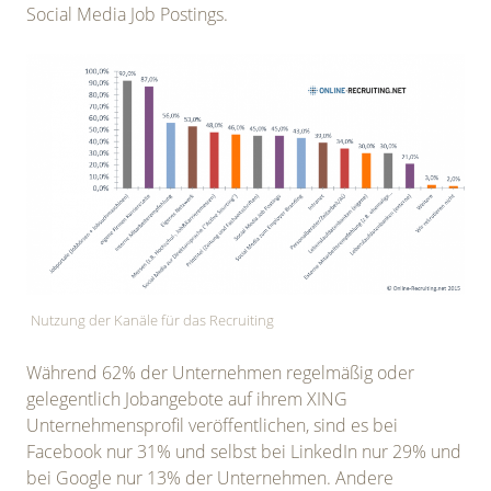
Social Media Job Postings.
Nutzung der Kanäle für das Recruiting
Während 62% der Unternehmen regelmäßig oder
gelegentlich Jobangebote auf ihrem XING
Unternehmensprofil veröffentlichen, sind es bei
Facebook nur 31% und selbst bei LinkedIn nur 29% und
bei Google nur 13% der Unternehmen. Andere