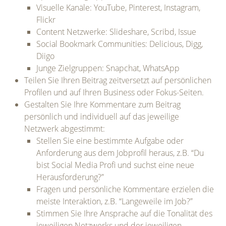
Visuelle Kanäle: YouTube, Pinterest, Instagram,
Flickr
Content Netzwerke: Slideshare, Scribd, Issue
Social Bookmark Communities: Delicious, Digg,
Diigo
Junge Zielgruppen: Snapchat, WhatsApp
Teilen Sie Ihren Beitrag zeitversetzt auf persönlichen
Profilen und auf Ihren Business oder Fokus-Seiten.
Gestalten Sie Ihre Kommentare zum Beitrag
persönlich und individuell auf das jeweilige
Netzwerk abgestimmt:
Stellen Sie eine bestimmte Aufgabe oder
Anforderung aus dem Jobprofil heraus, z.B. “Du
bist Social Media Profi und suchst eine neue
Herausforderung?”
Fragen und persönliche Kommentare erzielen die
meiste Interaktion, z.B. “Langeweile im Job?”
Stimmen Sie Ihre Ansprache auf die Tonalität des
jeweiligen Netzwerks und der jeweiligen