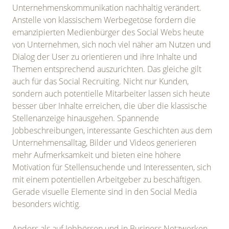
Unternehmenskommunikation nachhaltig verändert.
Anstelle von klassischem Werbegetöse fordern die
emanzipierten Medienbürger des Social Webs heute
von Unternehmen, sich noch viel näher am Nutzen und
Dialog der User zu orientieren und ihre Inhalte und
Themen entsprechend auszurichten. Das gleiche gilt
auch für das Social Recruiting. Nicht nur Kunden,
sondern auch potentielle Mitarbeiter lassen sich heute
besser über Inhalte erreichen, die über die klassische
Stellenanzeige hinausgehen. Spannende
Jobbeschreibungen, interessante Geschichten aus dem
Unternehmensalltag, Bilder und Videos generieren
mehr Aufmerksamkeit und bieten eine höhere
Motivation für Stellensuchende und Interessenten, sich
mit einem potentiellen Arbeitgeber zu beschäftigen.
Gerade visuelle Elemente sind in den Social Media
besonders wichtig.
Anders als auf Jobbörsen und in Business Netzwerken