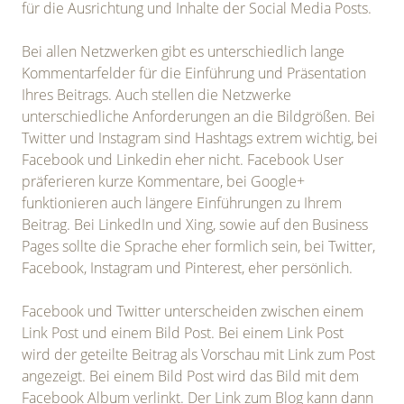
für die Ausrichtung und Inhalte der Social Media Posts.
Bei allen Netzwerken gibt es unterschiedlich lange
Kommentarfelder für die Einführung und Präsentation
Ihres Beitrags. Auch stellen die Netzwerke
unterschiedliche Anforderungen an die Bildgrößen. Bei
Twitter und Instagram sind Hashtags extrem wichtig, bei
Facebook und Linkedin eher nicht. Facebook User
präferieren kurze Kommentare, bei Google+
funktionieren auch längere Einführungen zu Ihrem
Beitrag. Bei LinkedIn und Xing, sowie auf den Business
Pages sollte die Sprache eher formlich sein, bei Twitter,
Facebook, Instagram und Pinterest, eher persönlich.
Facebook und Twitter unterscheiden zwischen einem
Link Post und einem Bild Post. Bei einem Link Post
wird der geteilte Beitrag als Vorschau mit Link zum Post
angezeigt. Bei einem Bild Post wird das Bild mit dem
Facebook Album verlinkt. Der Link zum Blog kann dann