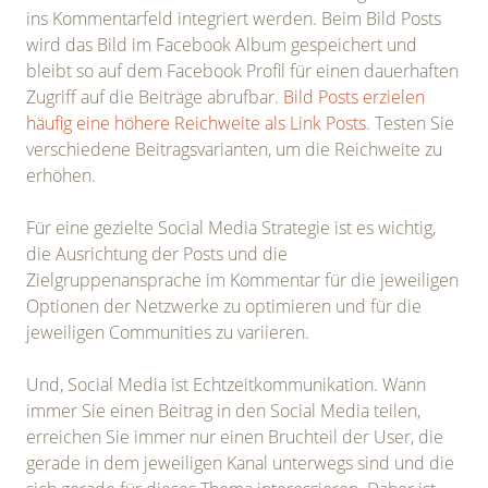
ins Kommentarfeld integriert werden. Beim Bild Posts
wird das Bild im Facebook Album gespeichert und
bleibt so auf dem Facebook Profil für einen dauerhaften
Zugriff auf die Beiträge abrufbar.
Bild Posts erzielen
häufig eine höhere Reichweite als Link Posts
. Testen Sie
verschiedene Beitragsvarianten, um die Reichweite zu
erhöhen.
Für eine gezielte Social Media Strategie ist es wichtig,
die Ausrichtung der Posts und die
Zielgruppenansprache im Kommentar für die jeweiligen
Optionen der Netzwerke zu optimieren und für die
jeweiligen Communities zu variieren.
Und, Social Media ist Echtzeitkommunikation. Wann
immer Sie einen Beitrag in den Social Media teilen,
erreichen Sie immer nur einen Bruchteil der User, die
gerade in dem jeweiligen Kanal unterwegs sind und die