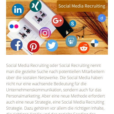
Social Media Recruiting oder Social Recruiting nennt
man die gezielte Suche nach potentiellen Mitarbeitern
über die sozialen Netzwerke. Die Social Media haben
nicht nur eine wachsende Bedeutung für die
Unternehmenskommunikation, sondern auch für das
Personalmarketing. Aber eine neue Methode erfordert
auch eine neue Strategie, eine Social Media Recruiting
Strategie. Dazu gehören vor allem die richtigen Inhalte,