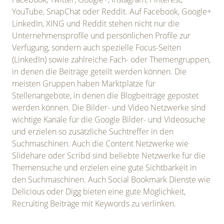
YouTube, SnapChat oder Reddit. Auf Facebook, Google+
LinkedIn, XING und Reddit stehen nicht nur die
Unternehmensprofile und persönlichen Profile zur
Verfügung, sondern auch spezielle Focus-Seiten
(LinkedIn) sowie zahlreiche Fach- oder Themengruppen,
in denen die Beiträge geteilt werden können. Die
meisten Gruppen haben Marktplätze für
Stellenangebote, in denen die Blogbeiträge gepostet
werden können. Die Bilder- und Video Netzwerke sind
wichtige Kanäle für die Google Bilder- und Videosuche
und erzielen so zusätzliche Suchtreffer in den
Suchmaschinen. Auch die Content Netzwerke wie
Slidehare oder Scribd sind beliebte Netzwerke für die
Themensuche und erzielen eine gute Sichtbarkeit in
den Suchmaschinen. Auch Social Bookmark Dienste wie
Delicious oder Digg bieten eine gute Möglichkeit,
Recruiting Beiträge mit Keywords zu verlinken.