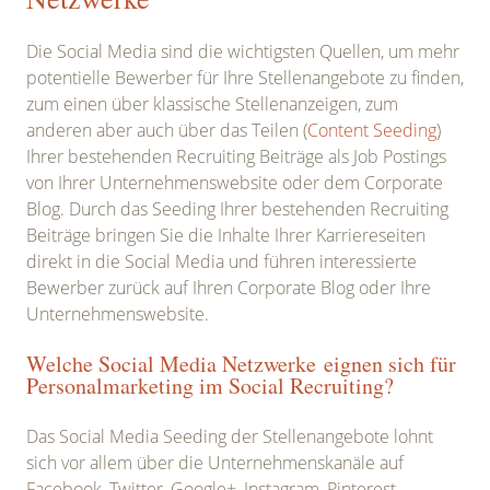
Die Social Media sind die wichtigsten Quellen, um mehr
potentielle Bewerber für Ihre Stellenangebote zu finden,
zum einen über klassische Stellenanzeigen, zum
anderen aber auch über das Teilen (
Content Seeding
)
Ihrer bestehenden Recruiting Beiträge als Job Postings
von Ihrer Unternehmenswebsite oder dem Corporate
Blog. Durch das Seeding Ihrer bestehenden Recruiting
Beiträge bringen Sie die Inhalte Ihrer Karriereseiten
direkt in die Social Media und führen interessierte
Bewerber zurück auf Ihren Corporate Blog oder Ihre
Unternehmenswebsite.
Welche Social Media Netzwerke eignen sich für
Personalmarketing im Social Recruiting?
Das Social Media Seeding der Stellenangebote lohnt
sich vor allem über die Unternehmenskanäle auf
Facebook, Twitter, Google+, Instagram, Pinterest,