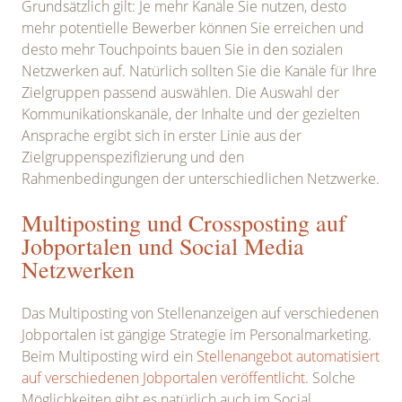
Grundsätzlich gilt: Je mehr Kanäle Sie nutzen, desto
mehr potentielle Bewerber können Sie erreichen und
desto mehr Touchpoints bauen Sie in den sozialen
Netzwerken auf. Natürlich sollten Sie die Kanäle für Ihre
Zielgruppen passend auswählen. Die Auswahl der
Kommunikationskanäle, der Inhalte und der gezielten
Ansprache ergibt sich in erster Linie aus der
Zielgruppenspezifizierung und den
Rahmenbedingungen der unterschiedlichen Netzwerke.
Multiposting und Crossposting auf
Jobportalen und Social Media
Netzwerken
Das Multiposting von Stellenanzeigen auf verschiedenen
Jobportalen ist gängige Strategie im Personalmarketing.
Beim Multiposting wird ein
Stellenangebot automatisiert
auf verschiedenen Jobportalen veröffentlicht.
Solche
Möglichkeiten gibt es natürlich auch im Social