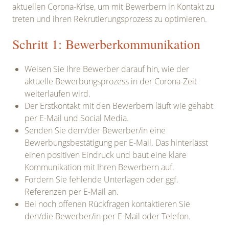
aktuellen Corona-Krise, um mit Bewerbern in Kontakt zu
treten und ihren Rekrutierungsprozess zu optimieren.
Schritt 1: Bewerberkommunikation
Weisen Sie Ihre Bewerber darauf hin, wie der
aktuelle Bewerbungsprozess in der Corona-Zeit
weiterlaufen wird.
Der Erstkontakt mit den Bewerbern läuft wie gehabt
per E-Mail und Social Media.
Senden Sie dem/der Bewerber/in eine
Bewerbungsbestätigung per E-Mail. Das hinterlässt
einen positiven Eindruck und baut eine klare
Kommunikation mit Ihren Bewerbern auf.
Fordern Sie fehlende Unterlagen oder ggf.
Referenzen per E-Mail an.
Bei noch offenen Rückfragen kontaktieren Sie
den/die Bewerber/in per E-Mail oder Telefon.