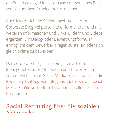
die Stellenanzeige hinaus, ein ganz persönliches Bild
vom zukünftigen Arbeitgeber zu machen.
Auch lassen sich die Stellenangebote auf dem
Corporate Blog viel persönlicher formulieren und mit
weiteren Informationen und Links, Bildern und Videos
ergänzen. Ein Dialog- oder Bewerbungsformular
ermöglicht dem Bewerber, Fragen zu stellen oder sich
gleich online zu bewerben.
Der Corporate Blog ist also ein guter Ort, um
Jobangebote zu veröffentlichen und Bewerber zu
finden. Mit Hilfe von
Social Media Tools lassen sich die
Recruiting Beiträge vom Blog aus auch über die Social
Media Kanäle verbreiten
. Das spart vor allem Zeit und
Ressourcen.
Social Recruiting über die sozialen
Netzwerke