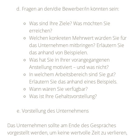
Fragen an den/die Bewerber/in könnten sein:
Was sind Ihre Ziele? Was möchten Sie
erreichen?
Welchen konkreten Mehrwert würden Sie für
das Unternehmen mitbringen? Erläutern Sie
das anhand von Beispielen.
Was hat Sie in Ihrer vorangegangenen
Anstellung motiviert – und was nicht?
In welchem Arbeitsbereich sind Sie gut?
Erläutern Sie das anhand eines Beispiels.
Wann wären Sie verfügbar?
Was ist Ihre Gehaltsvorstellung?
Vorstellung des Unternehmens
Das Unternehmen sollte am Ende des Gespräches
vorgestellt werden, um keine wertvolle Zeit zu verlieren,