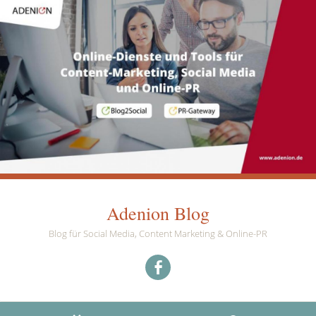
Adenion Blog
Blog für Social Media, Content Marketing & Online-PR
Menüeintrag