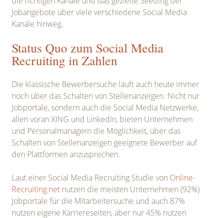
die richtigen Kanäle und das gezielte Seeding der
Jobangebote über viele verschiedene Social Media
Kanäle hinweg.
Status Quo zum Social Media
Recruiting in Zahlen
Die klassische Bewerbersuche läuft auch heute immer
noch über das Schalten von Stellenanzeigen. Nicht nur
Jobportale, sondern auch die Social Media Netzwerke,
allen voran XING und LinkedIn, bieten Unternehmen
und Personalmanagern die Möglichkeit, über das
Schalten von Stellenanzeigen geeignete Bewerber auf
den Plattformen anzusprechen.
Laut einer Social Media Recruiting Studie von
Online-
Recruiting.net
nutzen die meisten Unternehmen (92%)
Jobportale für die Mitarbeitersuche und auch 87%
nutzen eigene Karriereseiten, aber nur 45% nutzen