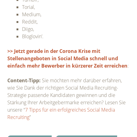
Torial,
Medium,
Reddit,
Diigo,
Bloglovin’.
>> Jetzt gerade in der Corona Krise mit
Stellenangeboten in Social Media schnell und
einfach mehr Bewerber in kürzerer Zeit erreichen
:
Content-Tipp:
Sie möchten mehr darüber erfahren,
wie Sie Dank der richtigen Social Media Recruiting-
Strategie passende Kandidaten gewinnen und die
Stärkung Ihrer Arbeitgebermarke erreichen? Lesen Sie
unsere “
7 Tipps für ein erfolgreiches Social Media
Recruiting
”