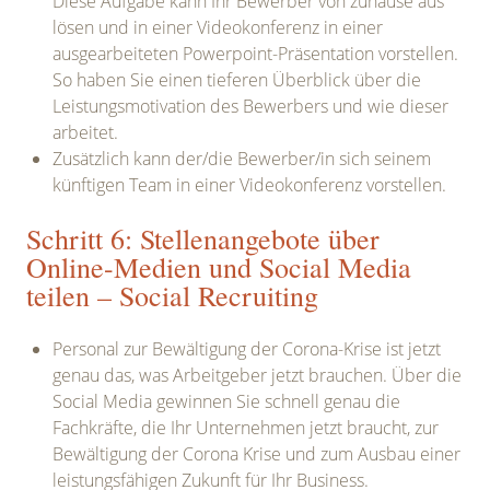
Diese Aufgabe kann Ihr Bewerber von zuhause aus
lösen und in einer Videokonferenz in einer
ausgearbeiteten Powerpoint-Präsentation vorstellen.
So haben Sie einen tieferen Überblick über die
Leistungsmotivation des Bewerbers und wie dieser
arbeitet.
Zusätzlich kann der/die Bewerber/in sich seinem
künftigen Team in einer Videokonferenz vorstellen.
Schritt 6: Stellenangebote über
Online-Medien und Social Media
teilen – Social Recruiting
Personal zur Bewältigung der Corona-Krise ist jetzt
genau das, was Arbeitgeber jetzt brauchen. Über die
Social Media gewinnen Sie schnell genau die
Fachkräfte, die Ihr Unternehmen jetzt braucht, zur
Bewältigung der Corona Krise und zum Ausbau einer
leistungsfähigen Zukunft für Ihr Business.