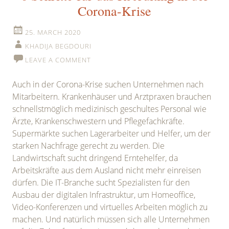
Corona-Krise
25. MARCH 2020
KHADIJA BEGDOURI
LEAVE A COMMENT
Auch in der Corona-Krise suchen Unternehmen nach
Mitarbeitern. Krankenhäuser und Arztpraxen brauchen
schnellstmöglich medizinisch geschultes Personal wie
Ärzte, Krankenschwestern und Pflegefachkräfte.
Supermärkte suchen Lagerarbeiter und Helfer, um der
starken Nachfrage gerecht zu werden. Die
Landwirtschaft sucht dringend Erntehelfer, da
Arbeitskräfte aus dem Ausland nicht mehr einreisen
dürfen. Die IT-Branche sucht Spezialisten für den
Ausbau der digitalen Infrastruktur, um Homeoffice,
Video-Konferenzen und virtuelles Arbeiten möglich zu
machen. Und natürlich müssen sich alle Unternehmen