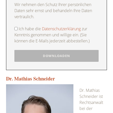
Wir nehmen den Schutz Ihrer persönlichen
Daten sehr ernst und behandeln Ihre Daten
vertraulich.
Ich habe die
Datenschutzerklärung
zur
Kenntnis genommen und willige ein. (Sie
können die E-Mails jederzeit abbestellen.)
Dr. Mathias Schneider
Dr. Mathias
Schneider ist
Rechtsanwalt
bei der