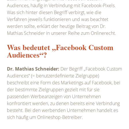
Audiences, häufig in Verbindung mit Facebook-Pixels.
Was sich hinter diesen Begriff verbirgt, wie die
Verfahren jeweils funktionieren und was beachtet
werden sollte, erklärt der heutige Beitrag von Dr.
Mathias Schneider in unserer Reihe zum Onlinerecht.
Was bedeutet „Facebook Custom
Audiences“?
Dr. Mathias Schneider:
Der Begriff „Facebook Custom
Audiences“ (= benutzerdefinierte Zielgruppe)
beschreibt eine Form des Marketings auf Facebook, bei
der bestimmte Zielgruppen gezielt mit für sie
passenden Werbeanzeigen von Unternehmen
konfrontiert werden, zu denen bereits eine Verbindung
besteht. Bei den werbenden Unternehmen handelt es
sich häufig um Onlineshop-Betreiber.