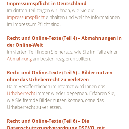
Impressumspflicht in Deutschland
Im dritten Teil zeigen wir Ihnen, wie Sie die
Impressumspflicht
einhalten und welche Informationen
im Impressum Pflicht sind.
Recht und Online-Texte (Teil 4) – Abmahnungen in
der Online-Welt
Im vierten Teil finden Sie heraus, wie Sie im Falle einer
Abmahnung
am besten reagieren sollten.
Recht und Online-Texte (Teil 5) – Bilder nutzen
ohne das Urheberrecht zu verletzen
Beim Veröffentlichen im Internet wird Ihnen das
Urheberrecht
immer wieder begegnen. Erfahren Sie,
wie Sie fremde Bilder nutzen können, ohne das
Urheberrecht zu verletzen.
Recht und Online-Texte (Teil 6) – Die
Datenschutzgrundverordnung DSGVO, mit