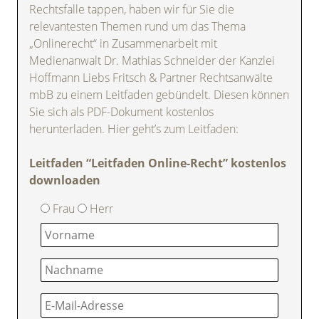
Rechtsfalle tappen, haben wir für Sie die
relevantesten Themen rund um das Thema
„Onlinerecht“ in Zusammenarbeit mit
Medienanwalt Dr. Mathias Schneider der Kanzlei
Hoffmann Liebs Fritsch & Partner Rechtsanwälte
mbB zu einem Leitfaden gebündelt. Diesen können
Sie sich als PDF-Dokument kostenlos
herunterladen. Hier geht’s zum Leitfaden:
Leitfaden “Leitfaden Online-Recht” kostenlos
downloaden
Frau
Herr