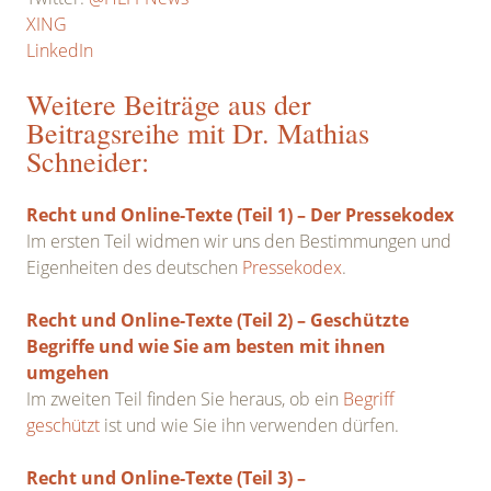
XING
LinkedIn
Weitere Beiträge aus der
Beitragsreihe mit Dr. Mathias
Schneider:
Recht und Online-Texte (Teil 1) – Der Pressekodex
Im ersten Teil widmen wir uns den Bestimmungen und
Eigenheiten des deutschen
Pressekodex
.
Recht und Online-Texte (Teil 2) – Geschützte
Begriffe und wie Sie am besten mit ihnen
umgehen
Im zweiten Teil finden Sie heraus, ob ein
Begriff
geschützt
ist und wie Sie ihn verwenden dürfen.
Recht und Online-Texte (Teil 3) –