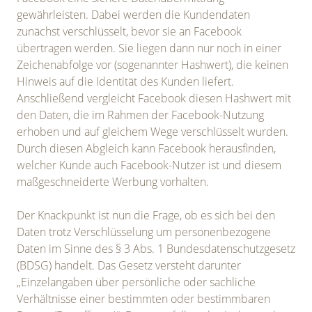
gewährleisten. Dabei werden die Kundendaten
zunächst verschlüsselt, bevor sie an Facebook
übertragen werden. Sie liegen dann nur noch in einer
Zeichenabfolge vor (sogenannter Hashwert), die keinen
Hinweis auf die Identität des Kunden liefert.
Anschließend vergleicht Facebook diesen Hashwert mit
den Daten, die im Rahmen der Facebook-Nutzung
erhoben und auf gleichem Wege verschlüsselt wurden.
Durch diesen Abgleich kann Facebook herausfinden,
welcher Kunde auch Facebook-Nutzer ist und diesem
maßgeschneiderte Werbung vorhalten.
Der Knackpunkt ist nun die Frage, ob es sich bei den
Daten trotz Verschlüsselung um personenbezogene
Daten im Sinne des § 3 Abs. 1 Bundesdatenschutzgesetz
(BDSG) handelt. Das Gesetz versteht darunter
„Einzelangaben über persönliche oder sachliche
Verhältnisse einer bestimmten oder bestimmbaren