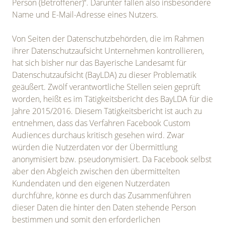
Person (Betroffener)“. Darunter fallen also insbesondere
Name und E-Mail-Adresse eines Nutzers.
Von Seiten der Datenschutzbehörden, die im Rahmen
ihrer Datenschutzaufsicht Unternehmen kontrollieren,
hat sich bisher nur das Bayerische Landesamt für
Datenschutzaufsicht (BayLDA) zu dieser Problematik
geäußert. Zwölf verantwortliche Stellen seien geprüft
worden, heißt es im Tätigkeitsbericht des BayLDA für die
Jahre 2015/2016. Diesem Tätigkeitsbericht ist auch zu
entnehmen, dass das Verfahren Facebook Custom
Audiences durchaus kritisch gesehen wird. Zwar
würden die Nutzerdaten vor der Übermittlung
anonymisiert bzw. pseudonymisiert. Da Facebook selbst
aber den Abgleich zwischen den übermittelten
Kundendaten und den eigenen Nutzerdaten
durchführe, könne es durch das Zusammenführen
dieser Daten die hinter den Daten stehende Person
bestimmen und somit den erforderlichen