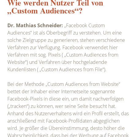
Wie werden Nutzer Teil von
„Custom Audiences“?
Dr. Mathias Schneider:
„Facebook Custom
Audiences“ ist als Oberbegriff zu verstehen. Um eine
solche Zielgruppe zu generieren, stehen verschiedene
Verfahren zur Verfügung. Facebook verwendet hier
Verfahren mit sog. Pixels ( „Custom Audiences from
Website“) und Verfahren über hochgeladende
Kundenlisten ( „Custom Audiences from File“).
Bei der Methode „Custom Audiences from Website“
bettet der Inhaber einer Internetseite sogenannte
Facebook-Pixels in diese ein, um damit nachverfolgen
(„tracken“) zu können, wer seine Seite besucht hat.
Anhand des Nutzerverhaltens wird ein Profil erstellt, das
anschließend mit Facebook-Profildaten abgeglichen
wird. Je größer die Übereinstimmung, desto höher die
Wahrscheinlichkeit, dass bei der Werbung auf Facebook