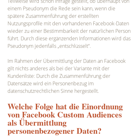
Teilweise wird schon infrage gestellt, ob überhaupt von
einem Pseudonym die Rede sein kann, wenn die
spätere Zusammenführung der erstellten
Nutzungsprofile mit den vorhandenen Facebook-Daten
wieder zu einer Bestimmbarkeit der natürlichen Person
führt. Durch diese ergänzenden Informationen wird das
Pseudonym jedenfalls „entschlüsselt“.
Im Rahmen der Übermittlung der Daten an Facebook
gilt nichts anderes als bei der Variante mit der
Kundenliste: Durch die Zusammenführung der
Datensätze wird ein Personenbezug im
datenschutzrechtlichen Sinne hergestellt.
Welche Folge hat die Einordnung
von Facebook Custom Audiences
als Übermittlung
personenbezogener Daten?