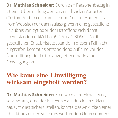
Dr. Mathias Schneider:
Durch den Personenbezug in
ist eine Übermittlung der Daten in beiden Varianten
(Custom Audiences from File und Custom Audiences
from Website) nur dann zulässig, wenn eine gesetzliche
Erlaubnis vorliegt oder der Betroffene sich damit
einverstanden erklärt hat (§ 4 Abs. 1 BDSG). Da die
gesetzlichen Erlaubnistatbestände in diesem Fall nicht
eingreifen, kommt es entscheidend auf eine vor der
Übermittlung der Daten abgegebene, wirksame
Einwilligung an.
Wie kann eine Einwilligung
wirksam eingeholt werden?
Dr. Mathias Schneider:
Eine wirksame Einwilligung
setzt voraus, dass der Nutzer sie ausdrücklich erklärt
hat. Um dies sicherzustellen, könnte das Anklicken einer
Checkbox auf der Seite des werbenden Unternehmens