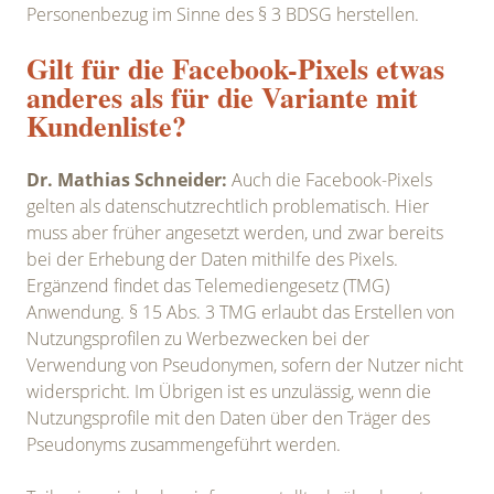
Personenbezug im Sinne des § 3 BDSG herstellen.
Gilt für die Facebook-Pixels etwas
anderes als für die Variante mit
Kundenliste?
Dr. Mathias Schneider:
Auch die Facebook-Pixels
gelten als datenschutzrechtlich problematisch. Hier
muss aber früher angesetzt werden, und zwar bereits
bei der Erhebung der Daten mithilfe des Pixels.
Ergänzend findet das Telemediengesetz (TMG)
Anwendung. § 15 Abs. 3 TMG erlaubt das Erstellen von
Nutzungsprofilen zu Werbezwecken bei der
Verwendung von Pseudonymen, sofern der Nutzer nicht
widerspricht. Im Übrigen ist es unzulässig, wenn die
Nutzungsprofile mit den Daten über den Träger des
Pseudonyms zusammengeführt werden.