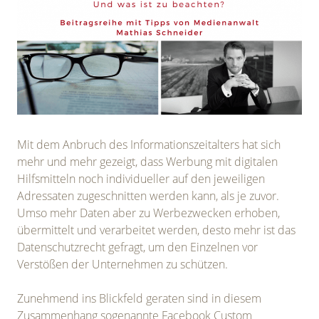
Mit dem Anbruch des Informationszeitalters hat sich
mehr und mehr gezeigt, dass Werbung mit digitalen
Hilfsmitteln noch individueller auf den jeweiligen
Adressaten zugeschnitten werden kann, als je zuvor.
Umso mehr Daten aber zu Werbezwecken erhoben,
übermittelt und verarbeitet werden, desto mehr ist das
Datenschutzrecht gefragt, um den Einzelnen vor
Verstößen der Unternehmen zu schützen.
Zunehmend ins Blickfeld geraten sind in diesem
Zusammenhang sogenannte Facebook Custom