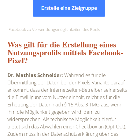
Facebook zu Verwendungsmöglichkeiten des Pixels
Was gilt für die Erstellung eines
Nutzungsprofils mittels Facebook-
Pixel?
Dr. Mathias Schneider:
Während es für die
Übermittlung der Daten bei der Pixels-Variante darauf
ankommt, dass der Internetseiten-Betreiber seinerseits
die Einwilligung vom Nutzer einholt, reicht es für die
Erhebung der Daten nach § 15 Abs. 3 TMG aus, wenn
ihm die Möglichkeit gegeben wird, dem zu
widersprechen. Als technische Möglichkeit hierfür
bietet sich das Abwählen einer Checkbox an (Opt-Out).
Zudem muss in der Datenschutzerklärung über das