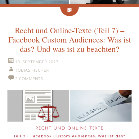
Recht und Online-Texte (Teil 7) –
Facebook Custom Audiences: Was ist
das? Und was ist zu beachten?
19. SEPTEMBER 2017
TOBIAS FISCHER
2 COMMENTS