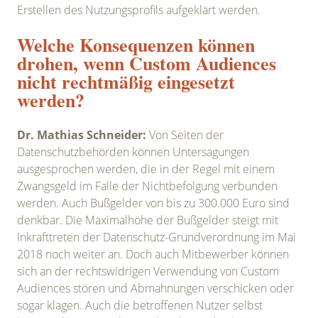
Erstellen des Nutzungsprofils aufgeklärt werden.
Welche Konsequenzen können
drohen, wenn Custom Audiences
nicht rechtmäßig eingesetzt
werden?
Dr. Mathias Schneider:
Von Seiten der
Datenschutzbehörden können Untersagungen
ausgesprochen werden, die in der Regel mit einem
Zwangsgeld im Falle der Nichtbefolgung verbunden
werden. Auch Bußgelder von bis zu 300.000 Euro sind
denkbar. Die Maximalhöhe der Bußgelder steigt mit
Inkrafttreten der Datenschutz-Grundverordnung im Mai
2018 noch weiter an. Doch auch Mitbewerber können
sich an der rechtswidrigen Verwendung von Custom
Audiences stören und Abmahnungen verschicken oder
sogar klagen. Auch die betroffenen Nutzer selbst