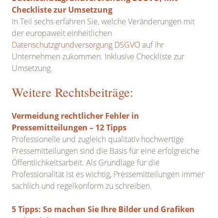
Checkliste zur Umsetzung
In Teil sechs erfahren Sie, welche Veränderungen mit
der europaweit einheitlichen
Datenschutzgrundversorgung DSGVO
auf Ihr
Unternehmen zukommen. Inklusive Checkliste zur
Umsetzung.
Weitere Rechtsbeiträge:
Vermeidung rechtlicher Fehler in
Pressemitteilungen – 12 Tipps
Professionelle und zugleich qualitativ hochwertige
Pressemitteilungen sind die Basis für eine erfolgreiche
Öffentlichkeitsarbeit. Als Grundlage für die
Professionalität ist es wichtig, Pressemitteilungen immer
sachlich und regelkonform zu schreiben.
5 Tipps: So machen Sie Ihre Bilder und Grafiken