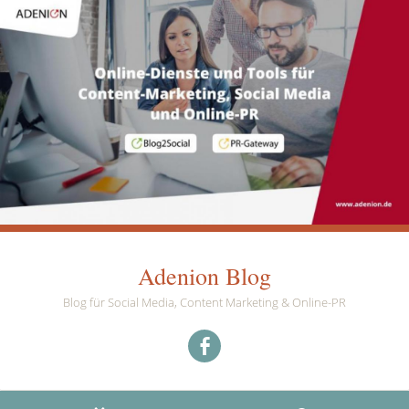
Adenion Blog
Blog für Social Media, Content Marketing & Online-PR
Menüeintrag