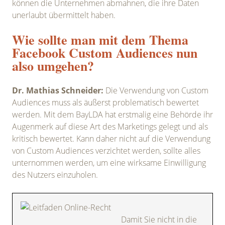
können die Unternehmen abmahnen, die ihre Daten
unerlaubt übermittelt haben.
Wie sollte man mit dem Thema
Facebook Custom Audiences nun
also umgehen?
Dr. Mathias Schneider:
Die Verwendung von Custom
Audiences muss als äußerst problematisch bewertet
werden. Mit dem BayLDA hat erstmalig eine Behörde ihr
Augenmerk auf diese Art des Marketings gelegt und als
kritisch bewertet. Kann daher nicht auf die Verwendung
von Custom Audiences verzichtet werden, sollte alles
unternommen werden, um eine wirksame Einwilligung
des Nutzers einzuholen.
Damit Sie nicht in die