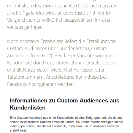
mit Inhalten des zuvor besuchten Unternehmens ein
„Treffer“ gelandet wird. Streuverluste sind hier im
Vergleich zu nur willkürlich ausgewählten Inhalten
weitaus geringer.
Noch präzisere Ergebnisse liefert die Erstellung von
Custom-Audiences über Kundenlisten („Custom
Audiences from File“). Bei dieser Variante wird eine
Kundenliste durch das Unternehmen erstellt. Diese
enthält Nutzerdaten wie E-Mail-Adressen oder
Telefonnummern. Anschließend kann diese bei
Facebook hochgeladen werden.