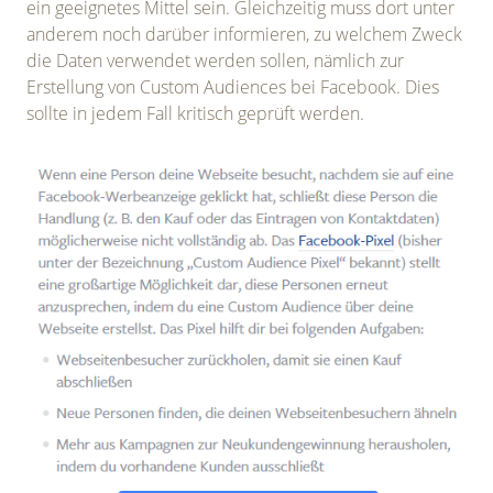
ein geeignetes Mittel sein. Gleichzeitig muss dort unter
anderem noch darüber informieren, zu welchem Zweck
die Daten verwendet werden sollen, nämlich zur
Erstellung von Custom Audiences bei Facebook. Dies
sollte in jedem Fall kritisch geprüft werden.