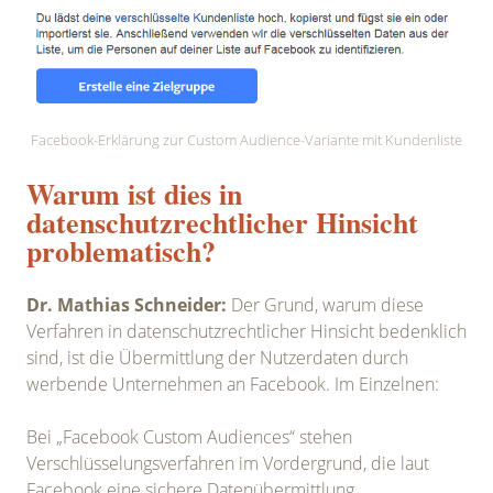
Facebook-Erklärung zur Custom Audience-Variante mit Kundenliste
Warum ist dies in
datenschutzrechtlicher Hinsicht
problematisch?
Dr. Mathias Schneider:
Der Grund, warum diese
Verfahren in datenschutzrechtlicher Hinsicht bedenklich
sind, ist die Übermittlung der Nutzerdaten durch
werbende Unternehmen an Facebook. Im Einzelnen:
Bei „Facebook Custom Audiences“ stehen
Verschlüsselungsverfahren im Vordergrund, die laut
Facebook eine sichere Datenübermittlung