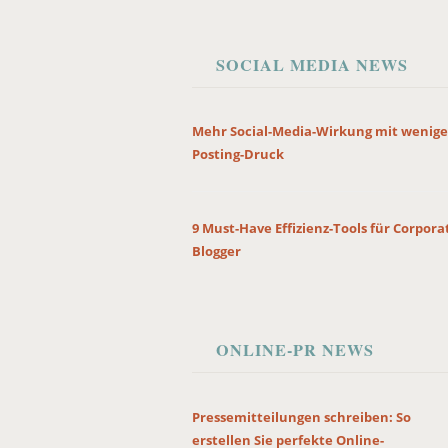
SOCIAL MEDIA NEWS
Mehr Social-Media-Wirkung mit wenige
Posting-Druck
9 Must-Have Effizienz-Tools für Corpora
Blogger
ONLINE-PR NEWS
Pressemitteilungen schreiben: So
erstellen Sie perfekte Online-