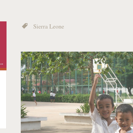
Sierra Leone