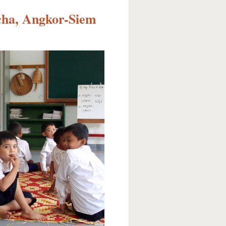
ha, Angkor-Siem