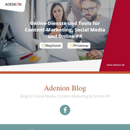
Adenion Blog
Blog für Social Media, Content Marketing & Online-PR
Menüeintrag