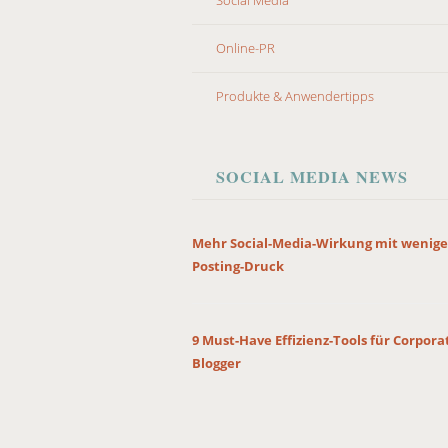
Online-PR
Produkte & Anwendertipps
SOCIAL MEDIA NEWS
Mehr Social-Media-Wirkung mit wenige
Posting-Druck
9 Must-Have Effizienz-Tools für Corpora
Blogger