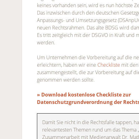
keines vorhanden sein, wird es nun höchste Ze
Das inzwischen durch den deutschen Gesetzg
Anpassungs- und Umsetzungsgesetz (DSAnpUG
neuen Rechtsrahmen. Das alte BDSG wird dami
Es tritt zeitgleich mit der DSGVO in Kraft und 
werden.
Um Unternehmen die Vorbereitung auf die n
erleichtern, haben wir eine
Checkliste
mit den
zusammengestellt, die zur Vorbereitung auf 
genommen werden sollte.
» Download kostenlose Checkliste zur
Datenschutzgrundverordnung der Recht
Damit Sie nicht in die Rechtsfalle tappen, ha
relevantesten Themen rund um das Thema „
Zusammenarbeit mit Medienanwalt Dr. Math