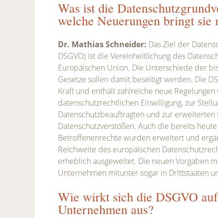
Was ist die Datenschutzgrund
welche Neuerungen bringt sie 
Dr. Mathias Schneider:
Das Ziel der Datens
DSGVO) ist die Vereinheitlichung des Datensc
Europäischen Union. Die Unterschiede der bis
Gesetze sollen damit beseitigt werden. Die DS
Kraft und enthält zahlreiche neue Regelungen 
datenschutzrechtlichen Einwilligung, zur Stell
Datenschutzbeauftragten und zur erweiterten 
Datenschutzverstößen. Auch die bereits heute
Betroffenenrechte wurden erweitert und erg
Reichweite des europäischen Datenschutzrec
erheblich ausgeweitet. Die neuen Vorgaben mü
Unternehmen mitunter sogar in Drittstaaten u
Wie wirkt sich die DSGVO au
Unternehmen aus?