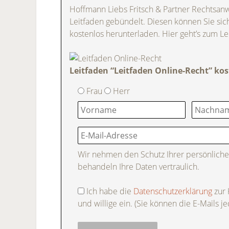
Hoffmann Liebs Fritsch & Partner Rechtsa
Leitfaden gebündelt. Diesen können Sie si
kostenlos herunterladen. Hier geht’s zum Le
Leitfaden “Leitfaden Online-Recht” k
Frau
Herr
Wir nehmen den Schutz Ihrer persönliche
behandeln Ihre Daten vertraulich.
Ich habe die
Datenschutzerklärung
zur
und willige ein. (Sie können die E-Mails je