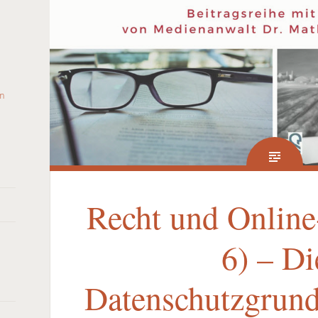
Recht und Online-
6) – Di
Datenschutzgrun