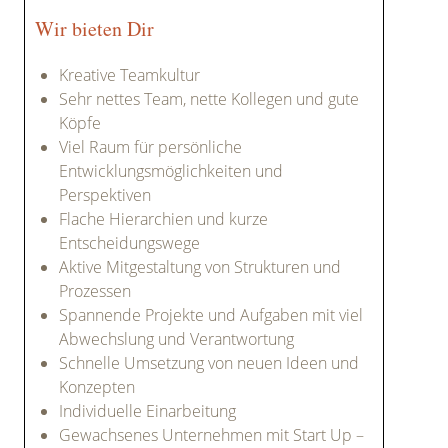
Wir bieten Dir
Kreative Teamkultur
Sehr nettes Team, nette Kollegen und gute
Köpfe
Viel Raum für persönliche
Entwicklungsmöglichkeiten und
Perspektiven
Flache Hierarchien und kurze
Entscheidungswege
Aktive Mitgestaltung von Strukturen und
Prozessen
Spannende Projekte und Aufgaben mit viel
Abwechslung und Verantwortung
Schnelle Umsetzung von neuen Ideen und
Konzepten
Individuelle Einarbeitung
Gewachsenes Unternehmen mit Start Up –