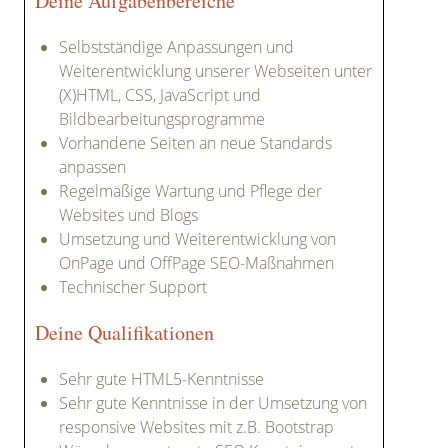
Deine Aufgabenbereiche
Selbstständige Anpassungen und
Weiterentwicklung unserer Webseiten unter
(X)HTML, CSS, JavaScript und
Bildbearbeitungsprogramme
Vorhandene Seiten an neue Standards
anpassen
Regelmäßige Wartung und Pflege der
Websites und Blogs
Umsetzung und Weiterentwicklung von
OnPage und OffPage SEO-Maßnahmen
Technischer Support
Deine Qualifikationen
Sehr gute HTML5-Kenntnisse
Sehr gute Kenntnisse in der Umsetzung von
responsive Websites mit z.B. Bootstrap