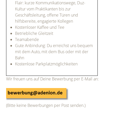
Flair: kurze Kommunikationswege, Duz-
Kultur vom Praktikanten bis zur
Geschäftsleitung, offene Türen und
hilfsbereite, engagierte Kollegen
Kostenloser Kaffee und Tee
Betriebliche Gleitzeit
Teamabende
Gute Anbindung: Du erreichst uns bequem
mit dem Auto, mit dem Bus oder mit der
Bahn
Kostenlose Parkplatzmöglichkeiten
Wir freuen uns auf Deine Bewerbung per E-Mail an:
(Bitte keine Bewerbungen per Post senden.)