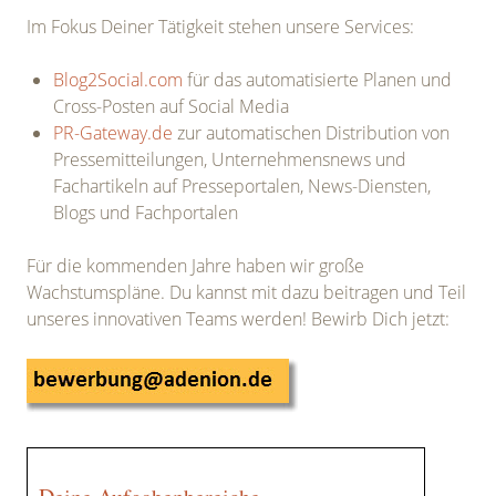
Im Fokus Deiner Tätigkeit stehen unsere Services:
Blog2Social.com
für das automatisierte Planen und
Cross-Posten auf Social Media
PR-Gateway.de
zur automatischen Distribution von
Pressemitteilungen, Unternehmensnews und
Fachartikeln auf Presseportalen, News-Diensten,
Blogs und Fachportalen
Für die kommenden Jahre haben wir große
Wachstumspläne. Du kannst mit dazu beitragen und Teil
unseres innovativen Teams werden! Bewirb Dich jetzt: