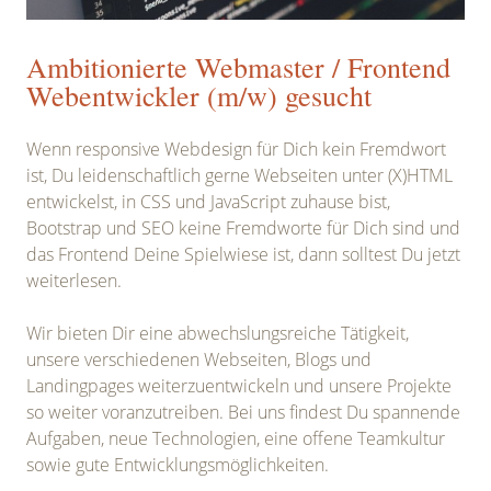
Ambitionierte Webmaster / Frontend
Webentwickler (m/w) gesucht
Wenn responsive Webdesign für Dich kein Fremdwort
ist, Du leidenschaftlich gerne Webseiten unter (X)HTML
entwickelst, in CSS und JavaScript zuhause bist,
Bootstrap und SEO keine Fremdworte für Dich sind und
das Frontend Deine Spielwiese ist, dann solltest Du jetzt
weiterlesen.
Wir bieten Dir eine abwechslungsreiche Tätigkeit,
unsere verschiedenen Webseiten, Blogs und
Landingpages weiterzuentwickeln und unsere Projekte
so weiter voranzutreiben. Bei uns findest Du spannende
Aufgaben, neue Technologien, eine offene Teamkultur
sowie gute Entwicklungsmöglichkeiten.