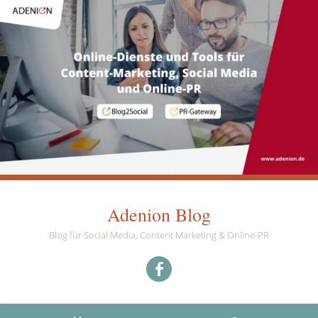
Adenion Blog
Blog für Social Media, Content Marketing & Online-PR
Menüeintrag