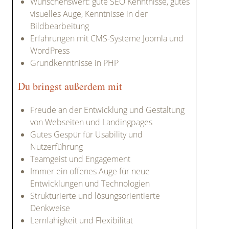
Wünschenswert: gute SEO Kenntnisse, gutes
visuelles Auge, Kenntnisse in der
Bildbearbeitung
Erfahrungen mit CMS-Systeme Joomla und
WordPress
Grundkenntnisse in PHP
Du bringst außerdem mit
Freude an der Entwicklung und Gestaltung
von Webseiten und Landingpages
Gutes Gespür für Usability und
Nutzerführung
Teamgeist und Engagement
Immer ein offenes Auge für neue
Entwicklungen und Technologien
Strukturierte und lösungsorientierte
Denkweise
Lernfähigkeit und Flexibilität