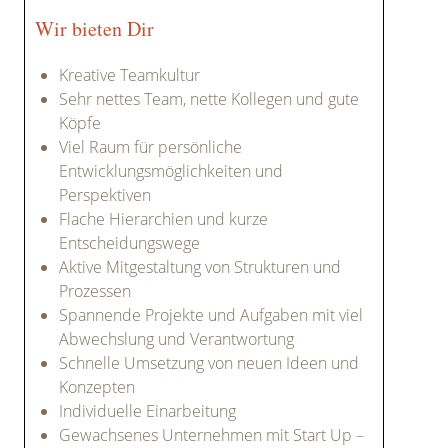
Wir bieten Dir
Kreative Teamkultur
Sehr nettes Team, nette Kollegen und gute
Köpfe
Viel Raum für persönliche
Entwicklungsmöglichkeiten und
Perspektiven
Flache Hierarchien und kurze
Entscheidungswege
Aktive Mitgestaltung von Strukturen und
Prozessen
Spannende Projekte und Aufgaben mit viel
Abwechslung und Verantwortung
Schnelle Umsetzung von neuen Ideen und
Konzepten
Individuelle Einarbeitung
Gewachsenes Unternehmen mit Start Up –