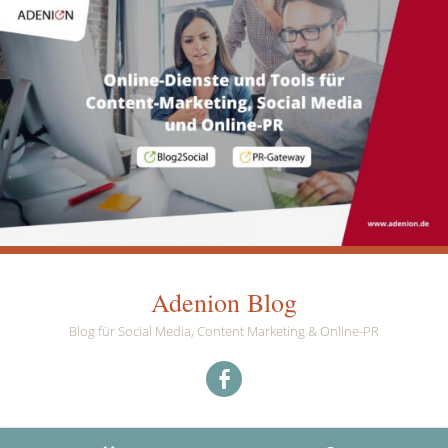
Adenion Blog
Blog für Social Media, Content Marketing & Online-PR
Menüeintrag