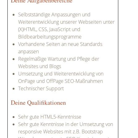
Deine Aufgabenbereiche
Selbstständige Anpassungen und
Weiterentwicklung unserer Webseiten unter
(X)HTML, CSS, JavaScript und
Bildbearbeitungsprogramme
Vorhandene Seiten an neue Standards
anpassen
Regelmäßige Wartung und Pflege der
Websites und Blogs
Umsetzung und Weiterentwicklung von
OnPage und OffPage SEO-Maßnahmen
Technischer Support
Deine Qualifikationen
Sehr gute HTML5-Kenntnisse
Sehr gute Kenntnisse in der Umsetzung von
responsive Websites mit z.B. Bootstrap