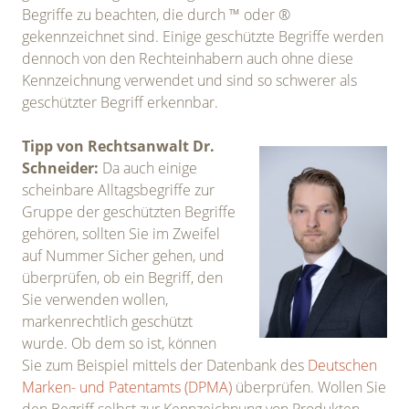
Begriffe zu beachten, die durch ™ oder ®
gekennzeichnet sind. Einige geschützte Begriffe werden
dennoch von den Rechteinhabern auch ohne diese
Kennzeichnung verwendet und sind so schwerer als
geschützter Begriff erkennbar.
Tipp von Rechtsanwalt Dr.
Schneider:
Da auch einige
scheinbare Alltagsbegriffe zur
Gruppe der geschützten Begriffe
gehören, sollten Sie im Zweifel
auf Nummer Sicher gehen, und
überprüfen, ob ein Begriff, den
Sie verwenden wollen,
markenrechtlich geschützt
wurde. Ob dem so ist, können
Sie zum Beispiel mittels der Datenbank des
Deutschen
Marken- und Patentamts (DPMA)
überprüfen. Wollen Sie