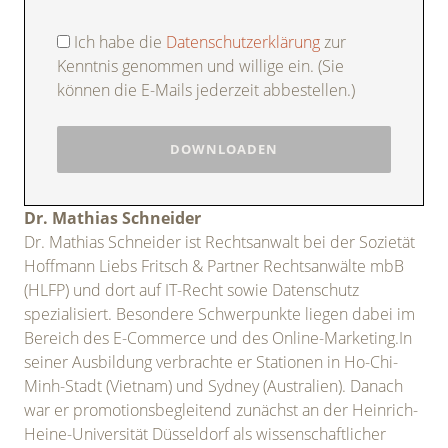
Ich habe die
Datenschutzerklärung
zur
Kenntnis genommen und willige ein. (Sie
können die E-Mails jederzeit abbestellen.)
Dr. Mathias Schneider
Dr. Mathias Schneider ist Rechtsanwalt bei der Sozietät
Hoffmann Liebs Fritsch & Partner Rechtsanwälte mbB
(HLFP) und dort auf IT-Recht sowie Datenschutz
spezialisiert. Besondere Schwerpunkte liegen dabei im
Bereich des E-Commerce und des Online-Marketing.In
seiner Ausbildung verbrachte er Stationen in Ho-Chi-
Minh-Stadt (Vietnam) und Sydney (Australien). Danach
war er promotionsbegleitend zunächst an der Heinrich-
Heine-Universität Düsseldorf als wissenschaftlicher