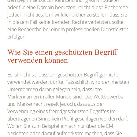
den Begriff selbst zur Kennzeichnung von Produkten
oder für eine Domain benutzen, reicht diese Recherche
jedoch nicht aus. Um wirklich sicher zu stellen, dass Sie
in diesem Fall keine fremden Rechte verletzten, sollte
eine Recherche bei einem professionellen Dienstleister
erfolgen.
Wie Sie einen geschützten Begriff
verwenden können
Es ist nicht so, dass ein geschützter Begriff gar nicht
verwendet werden dürfte. Tatsächlich wird den meisten
Unternehmen daran gelegen sein, dass ihre
Markennamen in aller Munde sind. Das Wettbewerbs-
und Markenrecht regelt jedoch, dass aus der
Verwendung eines fremdgeschützten Begriffes im
übertragenen Sinne kein Profit geschlagen werden darf.
Wollen Sie zum Beispiel einfach nur über die EM
berichten oder darauf aufmerksam machen, dass Sie