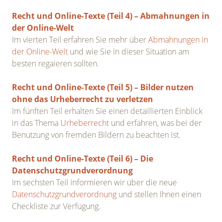
Recht und Online-Texte (Teil 4) – Abmahnungen in
der Online-Welt
Im vierten Teil erfahren Sie mehr über
Abmahnungen in
der Online-Welt
und wie Sie in dieser Situation am
besten regaieren sollten.
Recht und Online-Texte (Teil 5) – Bilder nutzen
ohne das Urheberrecht zu verletzen
Im fünften Teil erhalten Sie einen detaillierten Einblick
in das Thema
Urheberrecht
und erfahren, was bei der
Benutzung von fremden Bildern zu beachten ist.
Recht und Online-Texte (Teil 6) – Die
Datenschutzgrundverordnung
Im sechsten Teil informieren wir über die neue
Datenschutzgrundverordnung
und stellen Ihnen einen
Checkliste zur Verfügung.