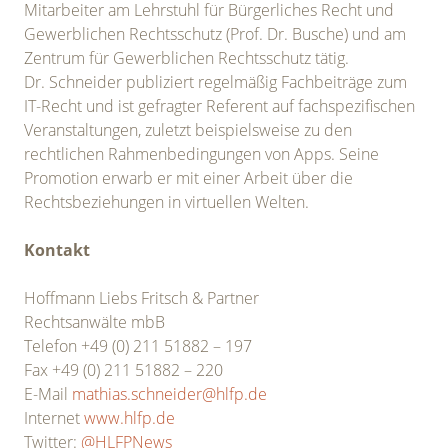
Mitarbeiter am Lehrstuhl für Bürgerliches Recht und
Gewerblichen Rechtsschutz (Prof. Dr. Busche) und am
Zentrum für Gewerblichen Rechtsschutz tätig.
Dr. Schneider publiziert regelmäßig Fachbeiträge zum
IT-Recht und ist gefragter Referent auf fachspezifischen
Veranstaltungen, zuletzt beispielsweise zu den
rechtlichen Rahmenbedingungen von Apps. Seine
Promotion erwarb er mit einer Arbeit über die
Rechtsbeziehungen in virtuellen Welten.
Kontakt
Hoffmann Liebs Fritsch & Partner
Rechtsanwälte mbB
Telefon +49 (0) 211 51882 – 197
Fax +49 (0) 211 51882 – 220
E-Mail
mathias.schneider@hlfp.de
Internet
www.hlfp.de
Twitter:
@HLFPNews