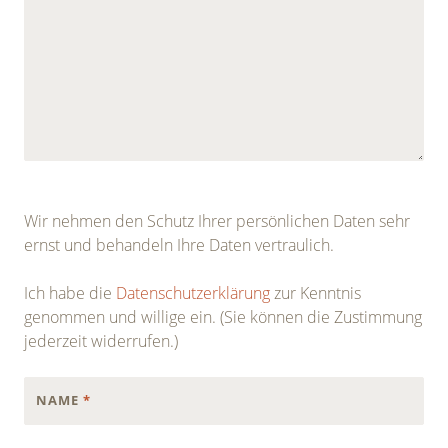
Wir nehmen den Schutz Ihrer persönlichen Daten sehr
ernst und behandeln Ihre Daten vertraulich.
Ich habe die
Datenschutzerklärung
zur Kenntnis
genommen und willige ein. (Sie können die Zustimmung
jederzeit widerrufen.)
NAME
*