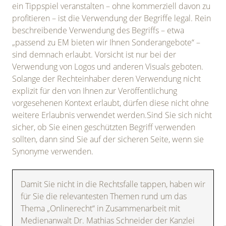
ein Tippspiel veranstalten – ohne kommerziell davon zu
profitieren – ist die Verwendung der Begriffe legal. Rein
beschreibende Verwendung des Begriffs – etwa
„passend zu EM bieten wir Ihnen Sonderangebote“ –
sind demnach erlaubt. Vorsicht ist nur bei der
Verwendung von Logos und anderen Visuals geboten.
Solange der Rechteinhaber deren Verwendung nicht
explizit für den von Ihnen zur Veröffentlichung
vorgesehenen Kontext erlaubt, dürfen diese nicht ohne
weitere Erlaubnis verwendet werden.Sind Sie sich nicht
sicher, ob Sie einen geschützten Begriff verwenden
sollten, dann sind Sie auf der sicheren Seite, wenn sie
Synonyme verwenden.
Damit Sie nicht in die Rechtsfalle tappen, haben wir
für Sie die relevantesten Themen rund um das
Thema „Onlinerecht“ in Zusammenarbeit mit
Medienanwalt Dr. Mathias Schneider der Kanzlei