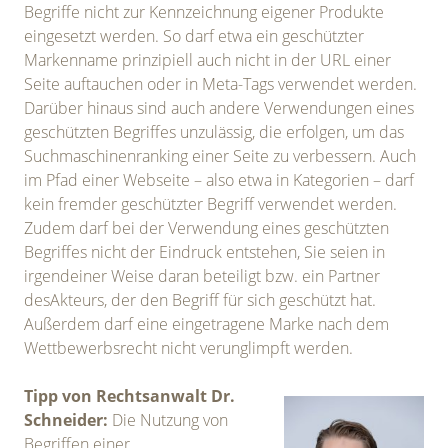
Begriffe nicht zur Kennzeichnung eigener Produkte
eingesetzt werden. So darf etwa ein geschützter
Markenname prinzipiell auch nicht in der URL einer
Seite auftauchen oder in Meta-Tags verwendet werden.
Darüber hinaus sind auch andere Verwendungen eines
geschützten Begriffes unzulässig, die erfolgen, um das
Suchmaschinenranking einer Seite zu verbessern. Auch
im Pfad einer Webseite – also etwa in Kategorien – darf
kein fremder geschützter Begriff verwendet werden.
Zudem darf bei der Verwendung eines geschützten
Begriffes nicht der Eindruck entstehen, Sie seien in
irgendeiner Weise daran beteiligt bzw. ein Partner
desAkteurs, der den Begriff für sich geschützt hat.
Außerdem darf eine eingetragene Marke nach dem
Wettbewerbsrecht nicht verunglimpft werden.
Tipp von Rechtsanwalt Dr.
Schneider:
Die Nutzung von
Begriffen einer