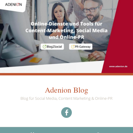
Adenion Blog
Blog für Social Media, Content Marketing & Online-PR
Menüeintrag