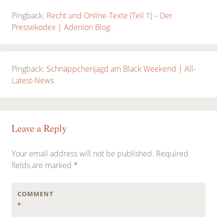
Pingback:
Recht und Online-Texte (Teil 1) – Der
Pressekodex | Adenion Blog
Pingback:
Schnäppchenjagd am Black Weekend | All-
Latest-News
Leave a Reply
Your email address will not be published.
Required
fields are marked
*
COMMENT
*