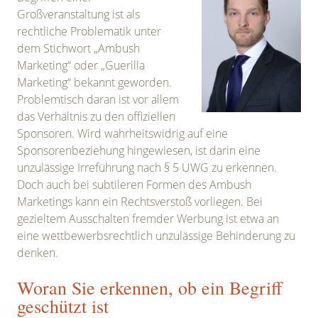
Großveranstaltung ist als
rechtliche Problematik unter
dem Stichwort „Ambush
Marketing“ oder „Guerilla
Marketing“ bekannt geworden.
Problemtisch daran ist vor allem
das Verhältnis zu den offiziellen
Sponsoren. Wird wahrheitswidrig auf eine
Sponsorenbeziehung hingewiesen, ist darin eine
unzulässige Irreführung nach § 5 UWG zu erkennen.
Doch auch bei subtileren Formen des Ambush
Marketings kann ein Rechtsverstoß vorliegen. Bei
gezieltem Ausschalten fremder Werbung ist etwa an
eine wettbewerbsrechtlich unzulässige Behinderung zu
denken.
Woran Sie erkennen, ob ein Begriff
geschützt ist