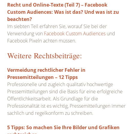
Recht und Online-Texte (Teil 7) – Facebook
Custom Audiences: Was ist das? Und was ist zu
beachten?
Im siebten Teil erfahren Sie, worauf Sie bei der
Verwendung von
Facebook Custom Audiences
und
Facebook Pixeln achten müssen.
Weitere Rechtsbeiträge:
Vermeidung rechtlicher Fehler in
Pressemitteilungen – 12 Tipps
Professionelle und zugleich qualitativ hochwertige
Pressemitteilungen sind die Basis für eine erfolgreiche
Öffentlichkeitsarbeit. Als Grundlage für die
Professionalität ist es wichtig, Pressemitteilungen immer
sachlich und regelkonform zu schreiben.
5 Tipps: So machen Sie Ihre Bilder und Grafiken