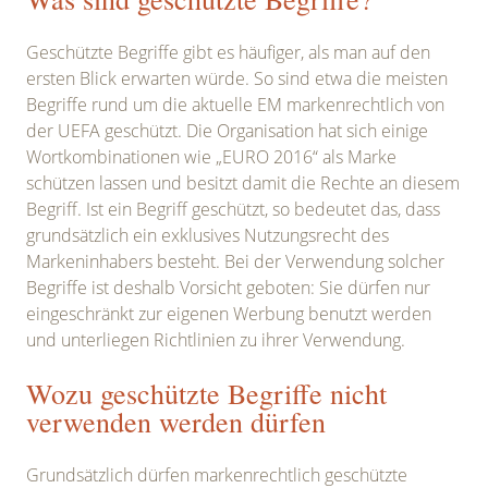
Geschützte Begriffe gibt es häufiger, als man auf den
ersten Blick erwarten würde. So sind etwa die meisten
Begriffe rund um die aktuelle EM markenrechtlich von
der UEFA geschützt. Die Organisation hat sich einige
Wortkombinationen wie „EURO 2016“ als Marke
schützen lassen und besitzt damit die Rechte an diesem
Begriff. Ist ein Begriff geschützt, so bedeutet das, dass
grundsätzlich ein exklusives Nutzungsrecht des
Markeninhabers besteht. Bei der Verwendung solcher
Begriffe ist deshalb Vorsicht geboten: Sie dürfen nur
eingeschränkt zur eigenen Werbung benutzt werden
und unterliegen Richtlinien zu ihrer Verwendung.
Wozu geschützte Begriffe nicht
verwenden werden dürfen
Grundsätzlich dürfen markenrechtlich geschützte