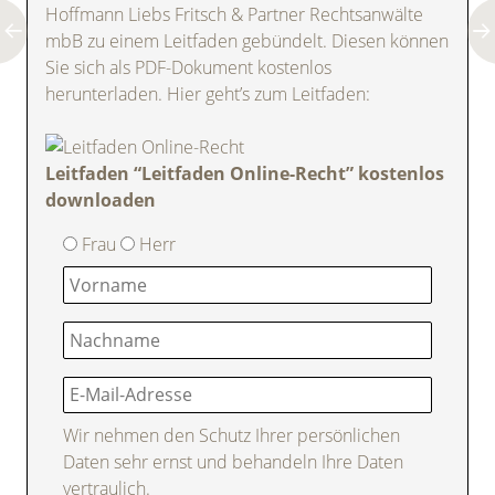
Hoffmann Liebs Fritsch & Partner Rechtsanwälte
mbB zu einem Leitfaden gebündelt. Diesen können
Sie sich als PDF-Dokument kostenlos
herunterladen. Hier geht’s zum Leitfaden:
Leitfaden “Leitfaden Online-Recht” kostenlos
downloaden
Frau
Herr
Wir nehmen den Schutz Ihrer persönlichen
Daten sehr ernst und behandeln Ihre Daten
vertraulich.