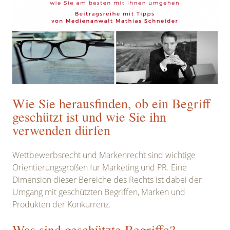
Wie Sie herausfinden, ob ein Begriff
geschützt ist und wie Sie ihn
verwenden dürfen
Wettbewerbsrecht und Markenrecht sind wichtige
Orientierungsgrößen für Marketing und PR. Eine
Dimension dieser Bereiche des Rechts ist dabei der
Umgang mit geschützten Begriffen, Marken und
Produkten der Konkurrenz.
Was sind geschützte Begriffe?