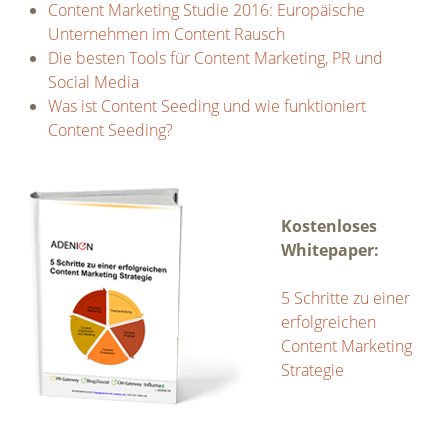
Content Marketing Studie 2016: Europäische
Unternehmen im Content Rausch
Die besten Tools für Content Marketing, PR und
Social Media
Was ist Content Seeding und wie funktioniert
Content Seeding?
Kostenloses
Whitepaper:
5 Schritte zu einer
erfolgreichen
Content Marketing
Strategie