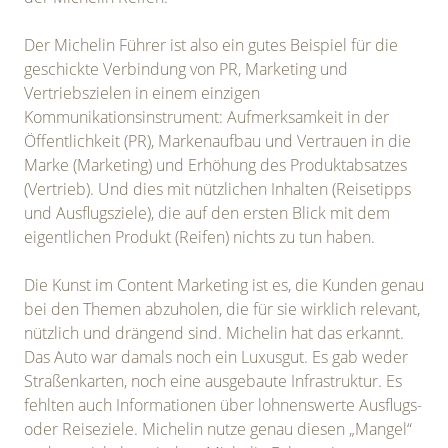
Der Michelin Führer ist also ein gutes Beispiel für die
geschickte Verbindung von PR, Marketing und
Vertriebszielen in einem einzigen
Kommunikationsinstrument: Aufmerksamkeit in der
Öffentlichkeit (PR), Markenaufbau und Vertrauen in die
Marke (Marketing) und Erhöhung des Produktabsatzes
(Vertrieb). Und dies mit nützlichen Inhalten (Reisetipps
und Ausflugsziele), die auf den ersten Blick mit dem
eigentlichen Produkt (Reifen) nichts zu tun haben.
Die Kunst im Content Marketing ist es, die Kunden genau
bei den Themen abzuholen, die für sie wirklich relevant,
nützlich und drängend sind. Michelin hat das erkannt.
Das Auto war damals noch ein Luxusgut. Es gab weder
Straßenkarten, noch eine ausgebaute Infrastruktur. Es
fehlten auch Informationen über lohnenswerte Ausflugs-
oder Reiseziele. Michelin nutze genau diesen „Mangel“