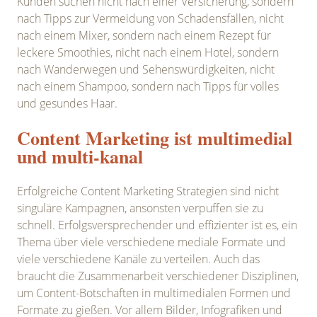
Kunden suchen nicht nach einer Versicherung, sondern
nach Tipps zur Vermeidung von Schadensfällen, nicht
nach einem Mixer, sondern nach einem Rezept für
leckere Smoothies, nicht nach einem Hotel, sondern
nach Wanderwegen und Sehenswürdigkeiten, nicht
nach einem Shampoo, sondern nach Tipps für volles
und gesundes Haar.
Content Marketing ist multimedial
und multi-kanal
Erfolgreiche Content Marketing Strategien sind nicht
singuläre Kampagnen, ansonsten verpuffen sie zu
schnell. Erfolgsversprechender und effizienter ist es, ein
Thema über viele verschiedene mediale Formate und
viele verschiedene Kanäle zu verteilen. Auch das
braucht die Zusammenarbeit verschiedener Disziplinen,
um Content-Botschaften in multimedialen Formen und
Formate zu gießen. Vor allem Bilder, Infografiken und