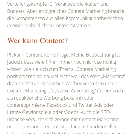
Verteilungskämpfe für Verantwortlichkeiten und
Budgets. Aber erfolgreiches Content Marketing braucht
die Kompetenzen aus allen Kommunikationsbereichen
in einer einheitlichen Content Strategie.
Wer kann Content?
PR kann Content, keine Frage. Meine Beobachtung ist
jedoch, dass viele PRler immer noch nicht so richtig
wissen, wie sie sich zum Thema „Content Marketing“
positionieren sollen, vielleicht weil das Wort „Marketing“
dran steht? Die klassischen Werber verstehen unter
Content Marketing oft „Native Advertising“ (früher auch
als redaktionelle Werbung bekannt) oder
contentoptimierte Facebook und Twitter Ads oder
lustige Gewinnspiele oder Videos. Auch die SEO-
Branche versucht sich gerade mit Content Marketing
neu zu positionieren, meist jedoch mit traditioneller
Fokussierung auf die Website eines Unternehmens. Also