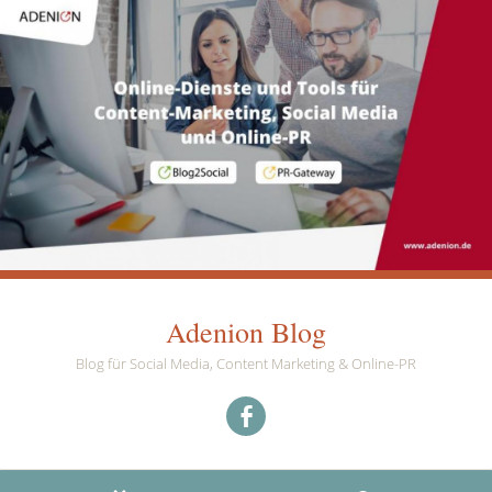
Adenion Blog
Blog für Social Media, Content Marketing & Online-PR
Menüeintrag