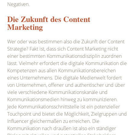
Negativen.
Die Zukunft des Content
Marketing
Wer oder was bestimmen also die Zukunft der Content
Strategie? Fakt ist, dass sich Content Marketing nicht
einer bestimmten Kommunikationsdisziplin zuordnen
lässt. Vielmehr erfordert die digitale Kommunikation die
Kompetenzen aus allen Kommunikationsbereichen
eines Unternehmens. Die digitale Medienwelt fordert
von Unternehmen, offener und authentischer und über
viele verschiedene Kommunikationskanäle und
Kommunikationsmedien hinweg zu kommunizieren.
Jede Kommunikationsschnittstelle ist ein potenzieller
Touchpoint und bietet die Möglichkeit, Zielgruppen und
Influencer gleichermaßen zu erreichen. Die
Kommunikation nach draußen ist also ein ständiger