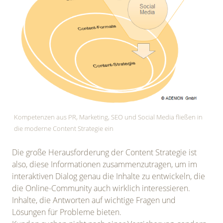
Kompetenzen aus PR, Marketing, SEO und Social Media fließen in
die moderne Content Strategie ein
Die große Herausforderung der Content Strategie ist
also, diese Informationen zusammenzutragen, um im
interaktiven Dialog genau die Inhalte zu entwickeln, die
die Online-Community auch wirklich interessieren.
Inhalte, die Antworten auf wichtige Fragen und
Lösungen für Probleme bieten.