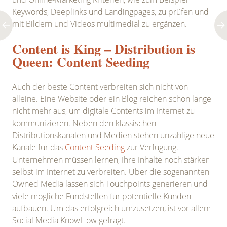
Keywords, Deeplinks und Landingpages, zu prüfen und
mit Bildern und Videos multimedial zu ergänzen.
Content is King – Distribution is
Queen: Content Seeding
Auch der beste Content verbreiten sich nicht von
alleine. Eine Website oder ein Blog reichen schon lange
nicht mehr aus, um digitale Contents im Internet zu
kommunizieren. Neben den klassischen
Distributionskanälen und Medien stehen unzählige neue
Kanäle für das
Content Seeding
zur Verfügung.
Unternehmen müssen lernen, Ihre Inhalte noch stärker
selbst im Internet zu verbreiten. Über die sogenannten
Owned Media lassen sich Touchpoints generieren und
viele mögliche Fundstellen für potentielle Kunden
aufbauen. Um das erfolgreich umzusetzen, ist vor allem
Social Media KnowHow gefragt.