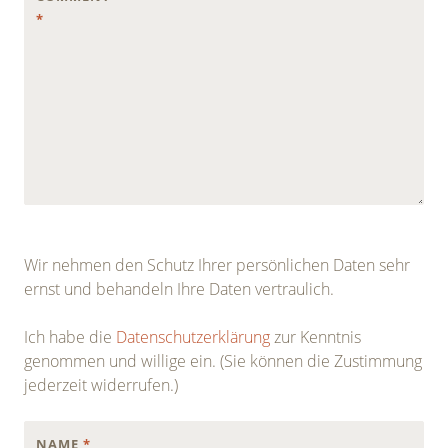
*
Wir nehmen den Schutz Ihrer persönlichen Daten sehr
ernst und behandeln Ihre Daten vertraulich.
Ich habe die
Datenschutzerklärung
zur Kenntnis
genommen und willige ein. (Sie können die Zustimmung
jederzeit widerrufen.)
NAME
*