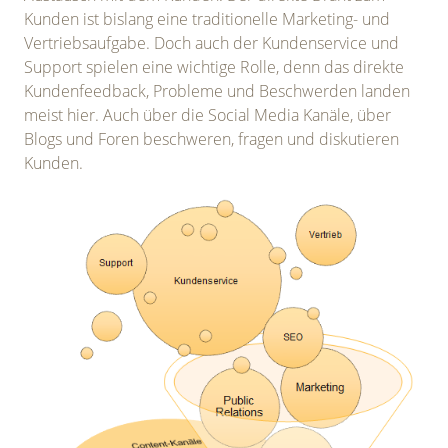
Kunden ist bislang eine traditionelle Marketing- und
Vertriebsaufgabe. Doch auch der Kundenservice und
Support spielen eine wichtige Rolle, denn das direkte
Kundenfeedback, Probleme und Beschwerden landen
meist hier. Auch über die Social Media Kanäle, über
Blogs und Foren beschweren, fragen und diskutieren
Kunden.