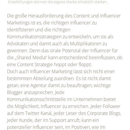
Empfehlungen können die eigene Marke erheblich stärken.
Die große Herausforderung des Content und Influencer
Marketings ist es, die richtigen Influencer zu
identifizieren und die richtigen
Kommunikationsstrategien zu entwickeln, um sie als
Advokaten und damit auch als Multiplikatoren zu
gewinnen. Denn das virale Potenzial der Influencer für
die „Shared Media“ kann entscheidend beeinflussen, ob
eine Content Strategie hoppt oder floppt.
Doch auch Influencer Marketing lässt sich nicht einer
bestimmten Abteilung zuordnen. Es ist nicht damit
getan, eine Agentur damit zu beauftragen, wichtige
Blogger anzusprechen. Jede
Kommunikationsschnittstelle im Unternehmen bietet
die Möglichkeit, Influencer zu erreichen. Jeder Follower
auf dem Twitter Kanal, jeder Leser des Corporate Blogs,
jeder Kunde, der im Support anruft, kann ein
potenzieller Influencer sein, im Positiven, wie im