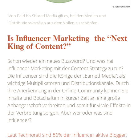
Von Paid bis Shared Media gilt es, bei den Medien und
Distributionskanälen aus dem Vollen zu schöpfen
Is Influencer Marketing the “Next
King of Content?”
Schon wieder ein neues Buzzword? Und was hat
Influencer Marketing mit der Content Strategy zu tun?
Die Influencer sind die Könige der „Earned Media“, als
wichtige Multiplikatoren und Distributionskanäle. Durch
ihre Anerkennung in der Online-Community können Sie
Inhalte und Botschaften in kurzer Zeit an eine große
Anhängerschaft verbreiten und somit für virale Effekte in
der Verbreitung sorgen. Aber wer oder was sind
Influencer?
Laut Technorati sind 86% der Influencer aktive Blogger
.