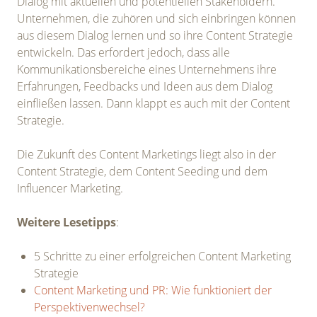
Dialog mit aktuellen und potentiellen Stakeholdern.
Unternehmen, die zuhören und sich einbringen können
aus diesem Dialog lernen und so ihre Content Strategie
entwickeln. Das erfordert jedoch, dass alle
Kommunikationsbereiche eines Unternehmens ihre
Erfahrungen, Feedbacks und Ideen aus dem Dialog
einfließen lassen. Dann klappt es auch mit der Content
Strategie.
Die Zukunft des Content Marketings liegt also in der
Content Strategie, dem Content Seeding und dem
Influencer Marketing.
Weitere Lesetipps
:
5 Schritte zu einer erfolgreichen Content Marketing
Strategie
Content Marketing und PR: Wie funktioniert der
Perspektivenwechsel?