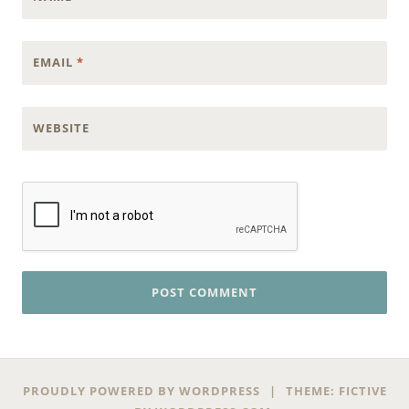
EMAIL
*
WEBSITE
PROUDLY POWERED BY WORDPRESS
|
THEME: FICTIVE