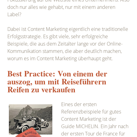
doch nur alles wie gehabt, nur mit einem anderen
Label?
Dabei ist Content Marketing eigentlich eine traditionelle
Erfolgsstrategie. Es gibt viele, sehr erfolgreiche
Beispiele, die aus dem Zeitalter lange vor der Online-
Kommunikation stammen, die aber deutlich machen,
worum es im Content Marketing überhaupt geht.
Best Practice: Von einem der
auszog, um mit Reiseführern
Reifen zu verkaufen
Eines der ersten
Referenzbeispiele für gutes
Content Marketing ist der
Guide MICHELIN. Ein Jahr nach
der ersten Tour de France für