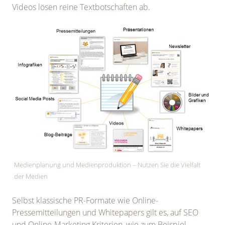
Videos lösen reine Textbotschaften ab.
Medienplanung und Medienproduktion – Nutzen Sie die Vielfalt
der Medien
Selbst klassische PR-Formate wie Online-
Pressemitteilungen und Whitepapers gilt es, auf SEO
und Online-Marketing Kriterien, wie zum Beispiel