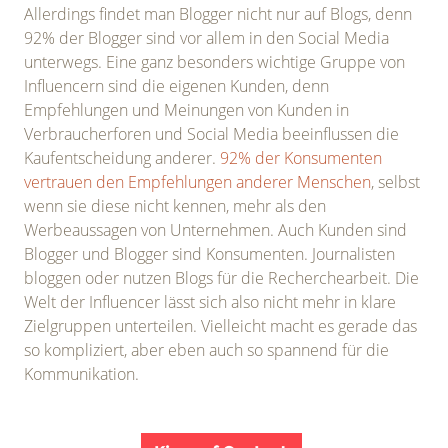
Allerdings findet man Blogger nicht nur auf Blogs, denn
92% der Blogger sind vor allem in den Social Media
unterwegs. Eine ganz besonders wichtige Gruppe von
Influencern sind die eigenen Kunden, denn
Empfehlungen und Meinungen von Kunden in
Verbraucherforen und Social Media beeinflussen die
Kaufentscheidung anderer.
92% der Konsumenten
vertrauen den Empfehlungen anderer Menschen
, selbst
wenn sie diese nicht kennen, mehr als den
Werbeaussagen von Unternehmen. Auch Kunden sind
Blogger und Blogger sind Konsumenten. Journalisten
bloggen oder nutzen Blogs für die Recherchearbeit. Die
Welt der Influencer lässt sich also nicht mehr in klare
Zielgruppen unterteilen. Vielleicht macht es gerade das
so kompliziert, aber eben auch so spannend für die
Kommunikation.