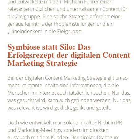
und entwickelte mit dem Michelin Führer einen
relevanten, nützlichen und unterhaltsamen Content für
die Zielgruppe. Eine solche Strategie erfordert eine
genaue Kenntnis der Problemstellungen und ein
„Hineindenken“ in die Zielgruppe.
Symbiose statt Silo: Das
Erfolgsrezept der digitalen Content
Marketing Strategie
Bei der digitalen Content Marketing Strategie gilt umso
mehr: relevante Inhalte sind Informationen, die die
Menschen im Internet auch tatsächlich suchen. Nur das,
was gesucht wird, kann auch gefunden werden. Nur das,
was relevant ist, wird geklickt, gelikt und geteilt.
Doch wie entwickelt man solche Inhalte? Nicht in PR-
und Marketing-Meetings, sondern im direkten
Austausch mit dem Kunden. Der direkte Draht zum