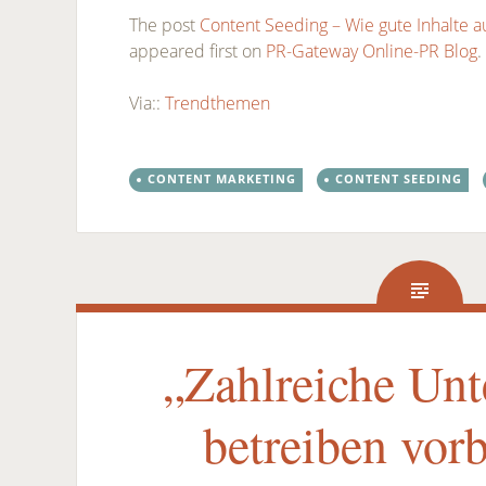
The post
Content Seeding – Wie gute Inhalte 
appeared first on
PR-Gateway Online-PR Blog
.
Via::
Trendthemen
CONTENT MARKETING
CONTENT SEEDING
„Zahlreiche Un
betreiben vorb