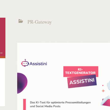
PR-Gateway