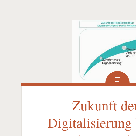
Zukunft de
Digitalisierung